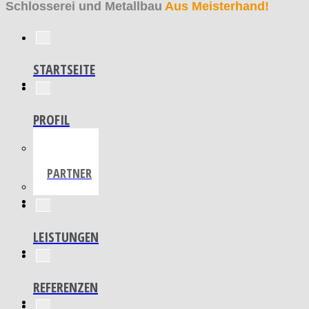
Schlosserei und Metallbau
Aus Meisterhand!
STARTSEITE
PROFIL
PARTNER
LEISTUNGEN
REFERENZEN