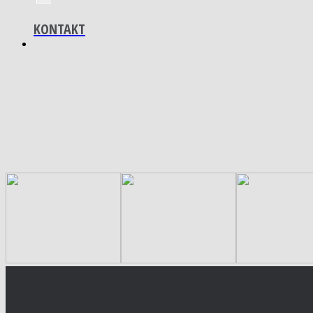
KONTAKT